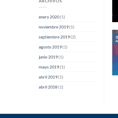
ARCHIVOS
enero 2020
(1)
noviembre 2019
(1)
septiembre 2019
(2)
0
A
agosto 2019
(1)
junio 2019
(1)
mayo 2019
(1)
abril 2019
(1)
abril 2018
(1)