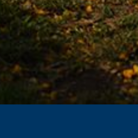
JARDÍN DE INFANCIA