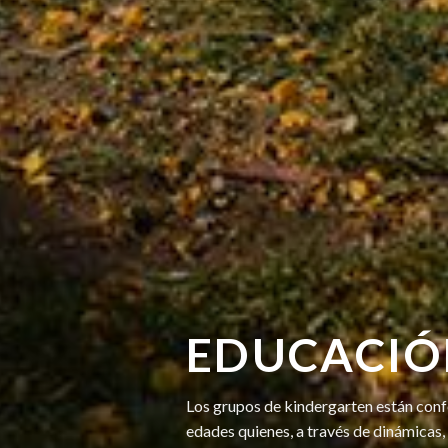
EDUCACIÓN
Los grupos de kindergarten están conf
edades quienes, a través de dinámicas,