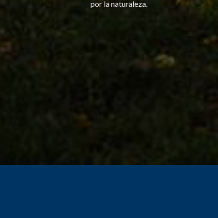
por la naturaleza.