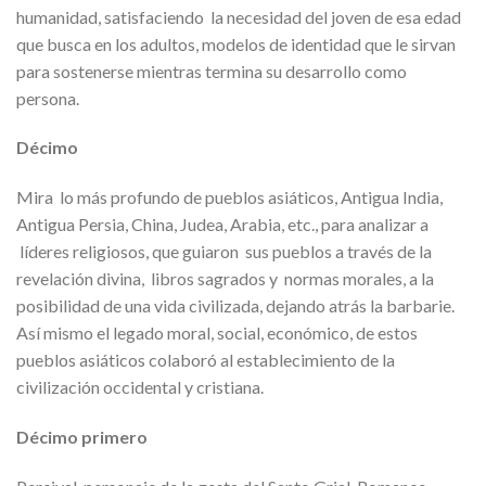
humanidad, satisfaciendo la necesidad del joven de esa edad
que busca en los adultos, modelos de identidad que le sirvan
para sostenerse mientras termina su desarrollo como
persona.
Décimo
Mira lo más profundo de pueblos asiáticos, Antigua India,
Antigua Persia, China, Judea, Arabia, etc., para analizar a
líderes religiosos, que guiaron sus pueblos a través de la
revelación divina, libros sagrados y normas morales, a la
posibilidad de una vida civilizada, dejando atrás la barbarie.
Así mismo el legado moral, social, económico, de estos
pueblos asiáticos colaboró al establecimiento de la
civilización occidental y cristiana.
Décimo primero