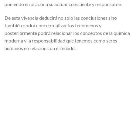
poniendo en práctica su actuar consciente y responsable.
De esta vivencia deducirá no solo las conclusiones sino
también podrá conceptualizar los fenómenos y
posteriormente podrá relacionar los conceptos de la química
moderna y la responsabilidad que tenemos como seres
humanos en relación con el mundo.