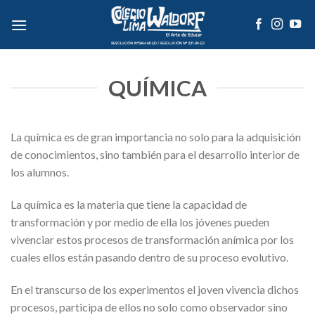
Skip
to
content
QUÍMICA
La química es de gran importancia no solo para la adquisición
de conocimientos, sino también para el desarrollo interior de
los alumnos.
La química es la materia que tiene la capacidad de
transformación y por medio de ella los jóvenes pueden
vivenciar estos procesos de transformación anímica por los
cuales ellos están pasando dentro de su proceso evolutivo.
En el transcurso de los experimentos el joven vivencia dichos
procesos, participa de ellos no solo como observador sino