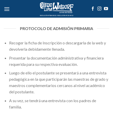
Skip
to
content
PROTOCOLO DE ADMISIÓN PRIMARIA
Recoger la ficha de Inscripción o descargarla de la web y
devolverla debidamente llenada.
Presentar la documentación administrativa y financiera
requerida para su respectiva evaluación.
Luego de ello el postulante se presentará a una entrevista
pedagógica en la que participarán las maestras de grado y
maestros complementarios cercanos al nivel académico
del postulante.
A su vez, se tendrá una entrevista con los padres de
familia.