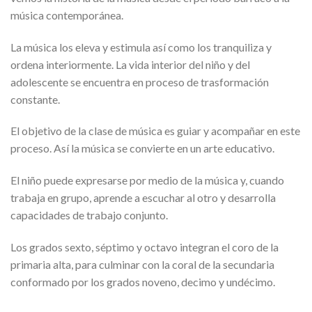
música contemporánea.
La música los eleva y estimula así como los tranquiliza y
ordena interiormente. La vida interior del niño y del
adolescente se encuentra en proceso de trasformación
constante.
El objetivo de la clase de música es guiar y acompañar en este
proceso. Así la música se convierte en un arte educativo.
El niño puede expresarse por medio de la música y, cuando
trabaja en grupo, aprende a escuchar al otro y desarrolla
capacidades de trabajo conjunto.
Los grados sexto, séptimo y octavo integran el coro de la
primaria alta, para culminar con la coral de la secundaria
conformado por los grados noveno, decimo y undécimo.