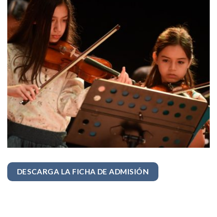
DESCARGA LA FICHA DE ADMISIÓN