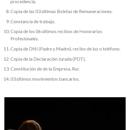
procedencia.
Copia de las 03 últimas Boletas de Remuneraciones.
Constancia de trabajo.
Copia de los 06 últimos recibos de Honorarios
Profesionales.
Copia de DNI (Padre y Madre), recibo de luz o teléfono.
Copia de la Declaración Jurada (PDT),
Constitución de de la Empresa, Ruc
03 últimos movimientos bancarios.